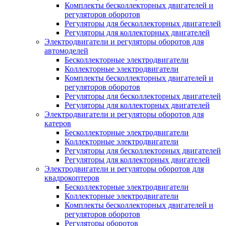
Комплекты бесколлекторных двигателей и
регуляторов оборотов
Регуляторы для бесколлекторных двигателей
Регуляторы для коллекторных двигателей
Электродвигатели и регуляторы оборотов для
автомоделей
Бесколлекторные электродвигатели
Коллекторные электродвигатели
Комплекты бесколлекторных двигателей и
регуляторов оборотов
Регуляторы для бесколлекторных двигателей
Регуляторы для коллекторных двигателей
Электродвигатели и регуляторы оборотов для
катеров
Бесколлекторные электродвигатели
Коллекторные электродвигатели
Регуляторы для бесколлекторных двигателей
Регуляторы для коллекторных двигателей
Электродвигатели и регуляторы оборотов для
квадрокоптеров
Бесколлекторные электродвигатели
Коллекторные электродвигатели
Комплекты бесколлекторных двигателей и
регуляторов оборотов
Регуляторы оборотов