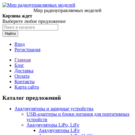
Мир радиоуправляемых моделей
Корзина ждет
Выберите любое предложение
Найти
Вход
Регистрация
Главная
Блог
Доставка
Оплата
Контакты
Карта сайта
Каталог предложений
Аккумуляторы и зарядные устройства
USB-адаптеры и блоки питания для портативных
устройств
Аккумуляторы LiPo, LiFe
Аккумуляторы LiFe