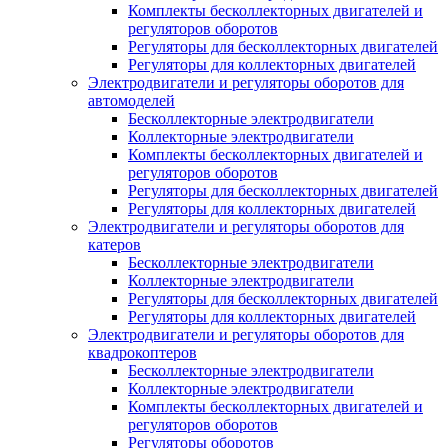
Комплекты бесколлекторных двигателей и
регуляторов оборотов
Регуляторы для бесколлекторных двигателей
Регуляторы для коллекторных двигателей
Электродвигатели и регуляторы оборотов для
автомоделей
Бесколлекторные электродвигатели
Коллекторные электродвигатели
Комплекты бесколлекторных двигателей и
регуляторов оборотов
Регуляторы для бесколлекторных двигателей
Регуляторы для коллекторных двигателей
Электродвигатели и регуляторы оборотов для
катеров
Бесколлекторные электродвигатели
Коллекторные электродвигатели
Регуляторы для бесколлекторных двигателей
Регуляторы для коллекторных двигателей
Электродвигатели и регуляторы оборотов для
квадрокоптеров
Бесколлекторные электродвигатели
Коллекторные электродвигатели
Комплекты бесколлекторных двигателей и
регуляторов оборотов
Регуляторы оборотов