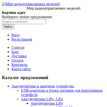
Мир радиоуправляемых моделей
Корзина ждет
Выберите любое предложение
Найти
Вход
Регистрация
Главная
Блог
Доставка
Оплата
Контакты
Карта сайта
Каталог предложений
Аккумуляторы и зарядные устройства
USB-адаптеры и блоки питания для портативных
устройств
Аккумуляторы LiPo, LiFe
Аккумуляторы LiFe