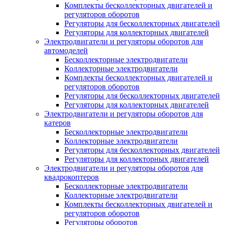
Комплекты бесколлекторных двигателей и
регуляторов оборотов
Регуляторы для бесколлекторных двигателей
Регуляторы для коллекторных двигателей
Электродвигатели и регуляторы оборотов для
автомоделей
Бесколлекторные электродвигатели
Коллекторные электродвигатели
Комплекты бесколлекторных двигателей и
регуляторов оборотов
Регуляторы для бесколлекторных двигателей
Регуляторы для коллекторных двигателей
Электродвигатели и регуляторы оборотов для
катеров
Бесколлекторные электродвигатели
Коллекторные электродвигатели
Регуляторы для бесколлекторных двигателей
Регуляторы для коллекторных двигателей
Электродвигатели и регуляторы оборотов для
квадрокоптеров
Бесколлекторные электродвигатели
Коллекторные электродвигатели
Комплекты бесколлекторных двигателей и
регуляторов оборотов
Регуляторы оборотов