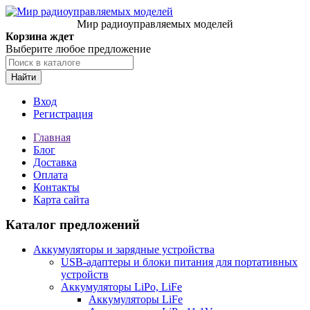
Мир радиоуправляемых моделей
Корзина ждет
Выберите любое предложение
Найти
Вход
Регистрация
Главная
Блог
Доставка
Оплата
Контакты
Карта сайта
Каталог предложений
Аккумуляторы и зарядные устройства
USB-адаптеры и блоки питания для портативных
устройств
Аккумуляторы LiPo, LiFe
Аккумуляторы LiFe