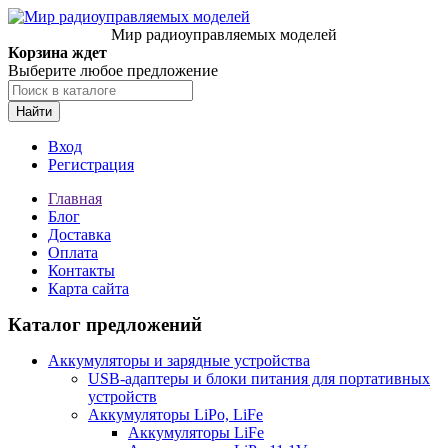
Мир радиоуправляемых моделей
Корзина ждет
Выберите любое предложение
Найти
Вход
Регистрация
Главная
Блог
Доставка
Оплата
Контакты
Карта сайта
Каталог предложений
Аккумуляторы и зарядные устройства
USB-адаптеры и блоки питания для портативных
устройств
Аккумуляторы LiPo, LiFe
Аккумуляторы LiFe