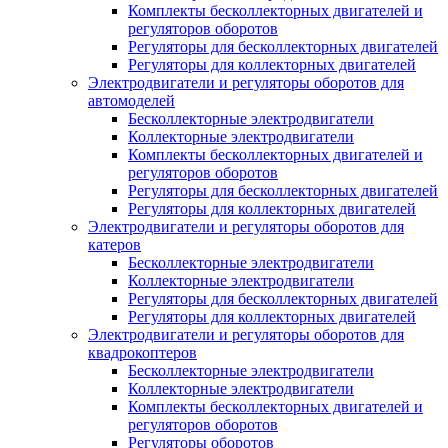
Комплекты бесколлекторных двигателей и
регуляторов оборотов
Регуляторы для бесколлекторных двигателей
Регуляторы для коллекторных двигателей
Электродвигатели и регуляторы оборотов для
автомоделей
Бесколлекторные электродвигатели
Коллекторные электродвигатели
Комплекты бесколлекторных двигателей и
регуляторов оборотов
Регуляторы для бесколлекторных двигателей
Регуляторы для коллекторных двигателей
Электродвигатели и регуляторы оборотов для
катеров
Бесколлекторные электродвигатели
Коллекторные электродвигатели
Регуляторы для бесколлекторных двигателей
Регуляторы для коллекторных двигателей
Электродвигатели и регуляторы оборотов для
квадрокоптеров
Бесколлекторные электродвигатели
Коллекторные электродвигатели
Комплекты бесколлекторных двигателей и
регуляторов оборотов
Регуляторы оборотов