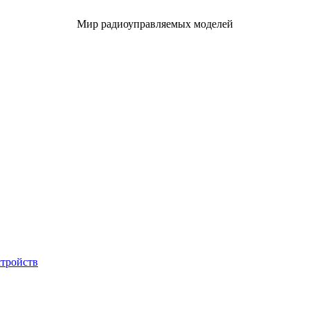
Мир радиоуправляемых моделей
стройств