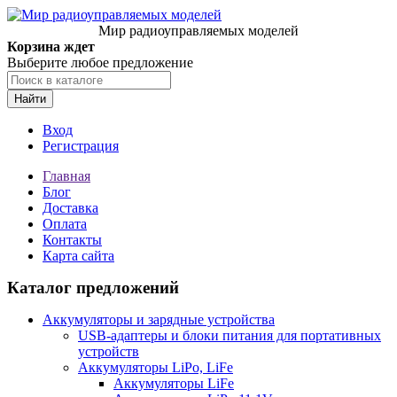
Мир радиоуправляемых моделей
Корзина ждет
Выберите любое предложение
Найти
Вход
Регистрация
Главная
Блог
Доставка
Оплата
Контакты
Карта сайта
Каталог предложений
Аккумуляторы и зарядные устройства
USB-адаптеры и блоки питания для портативных
устройств
Аккумуляторы LiPo, LiFe
Аккумуляторы LiFe