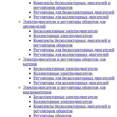
Комплекты бесколлекторных двигателей и
регуляторов оборотов
Регуляторы для бесколлекторных двигателей
Регуляторы для коллекторных двигателей
Электродвигатели и регуляторы оборотов для
автомоделей
Бесколлекторные электродвигатели
Коллекторные электродвигатели
Комплекты бесколлекторных двигателей и
регуляторов оборотов
Регуляторы для бесколлекторных двигателей
Регуляторы для коллекторных двигателей
Электродвигатели и регуляторы оборотов для
катеров
Бесколлекторные электродвигатели
Коллекторные электродвигатели
Регуляторы для бесколлекторных двигателей
Регуляторы для коллекторных двигателей
Электродвигатели и регуляторы оборотов для
квадрокоптеров
Бесколлекторные электродвигатели
Коллекторные электродвигатели
Комплекты бесколлекторных двигателей и
регуляторов оборотов
Регуляторы оборотов