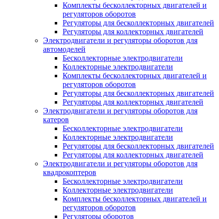
Комплекты бесколлекторных двигателей и
регуляторов оборотов
Регуляторы для бесколлекторных двигателей
Регуляторы для коллекторных двигателей
Электродвигатели и регуляторы оборотов для
автомоделей
Бесколлекторные электродвигатели
Коллекторные электродвигатели
Комплекты бесколлекторных двигателей и
регуляторов оборотов
Регуляторы для бесколлекторных двигателей
Регуляторы для коллекторных двигателей
Электродвигатели и регуляторы оборотов для
катеров
Бесколлекторные электродвигатели
Коллекторные электродвигатели
Регуляторы для бесколлекторных двигателей
Регуляторы для коллекторных двигателей
Электродвигатели и регуляторы оборотов для
квадрокоптеров
Бесколлекторные электродвигатели
Коллекторные электродвигатели
Комплекты бесколлекторных двигателей и
регуляторов оборотов
Регуляторы оборотов