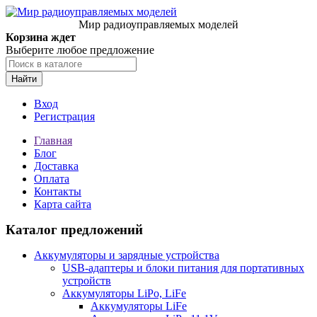
Мир радиоуправляемых моделей
Корзина ждет
Выберите любое предложение
Найти
Вход
Регистрация
Главная
Блог
Доставка
Оплата
Контакты
Карта сайта
Каталог предложений
Аккумуляторы и зарядные устройства
USB-адаптеры и блоки питания для портативных
устройств
Аккумуляторы LiPo, LiFe
Аккумуляторы LiFe