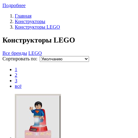
Подробнее
Главная
Конструкторы
Конструкторы LEGO
Конструкторы LEGO
Все бренды
LEGO
Сортировать по:
1
2
3
всё