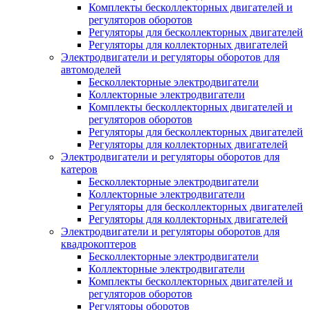
Комплекты бесколлекторных двигателей и
регуляторов оборотов
Регуляторы для бесколлекторных двигателей
Регуляторы для коллекторных двигателей
Электродвигатели и регуляторы оборотов для
автомоделей
Бесколлекторные электродвигатели
Коллекторные электродвигатели
Комплекты бесколлекторных двигателей и
регуляторов оборотов
Регуляторы для бесколлекторных двигателей
Регуляторы для коллекторных двигателей
Электродвигатели и регуляторы оборотов для
катеров
Бесколлекторные электродвигатели
Коллекторные электродвигатели
Регуляторы для бесколлекторных двигателей
Регуляторы для коллекторных двигателей
Электродвигатели и регуляторы оборотов для
квадрокоптеров
Бесколлекторные электродвигатели
Коллекторные электродвигатели
Комплекты бесколлекторных двигателей и
регуляторов оборотов
Регуляторы оборотов