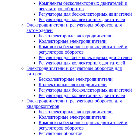
Комплекты бесколлекторных двигателей и
регуляторов оборотов
Регуляторы для бесколлекторных двигателей
Регуляторы для коллекторных двигателей
Электродвигатели и регуляторы оборотов для
автомоделей
Бесколлекторные электродвигатели
Коллекторные электродвигатели
Комплекты бесколлекторных двигателей и
регуляторов оборотов
Регуляторы для бесколлекторных двигателей
Регуляторы для коллекторных двигателей
Электродвигатели и регуляторы оборотов для
катеров
Бесколлекторные электродвигатели
Коллекторные электродвигатели
Регуляторы для бесколлекторных двигателей
Регуляторы для коллекторных двигателей
Электродвигатели и регуляторы оборотов для
квадрокоптеров
Бесколлекторные электродвигатели
Коллекторные электродвигатели
Комплекты бесколлекторных двигателей и
регуляторов оборотов
Регуляторы оборотов