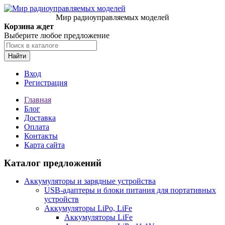
Мир радиоуправляемых моделей
Корзина ждет
Выберите любое предложение
Найти
Вход
Регистрация
Главная
Блог
Доставка
Оплата
Контакты
Карта сайта
Каталог предложений
Аккумуляторы и зарядные устройства
USB-адаптеры и блоки питания для портативных
устройств
Аккумуляторы LiPo, LiFe
Аккумуляторы LiFe