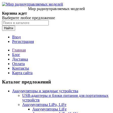
Мир радиоуправляемых моделей
Корзина ждет
Выберите любое предложение
Найти
Вход
Регистрация
Главная
Блог
Доставка
Оплата
Контакты
Карта сайта
Каталог предложений
Аккумуляторы и зарядные устройства
USB-адаптеры и блоки питания для портативных
устройств
Аккумуляторы LiPo, LiFe
Аккумуляторы LiFe