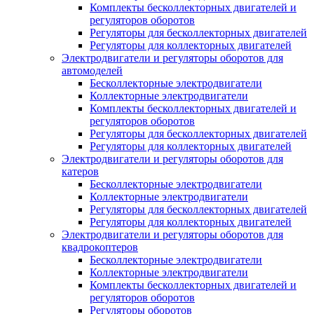
Комплекты бесколлекторных двигателей и
регуляторов оборотов
Регуляторы для бесколлекторных двигателей
Регуляторы для коллекторных двигателей
Электродвигатели и регуляторы оборотов для
автомоделей
Бесколлекторные электродвигатели
Коллекторные электродвигатели
Комплекты бесколлекторных двигателей и
регуляторов оборотов
Регуляторы для бесколлекторных двигателей
Регуляторы для коллекторных двигателей
Электродвигатели и регуляторы оборотов для
катеров
Бесколлекторные электродвигатели
Коллекторные электродвигатели
Регуляторы для бесколлекторных двигателей
Регуляторы для коллекторных двигателей
Электродвигатели и регуляторы оборотов для
квадрокоптеров
Бесколлекторные электродвигатели
Коллекторные электродвигатели
Комплекты бесколлекторных двигателей и
регуляторов оборотов
Регуляторы оборотов