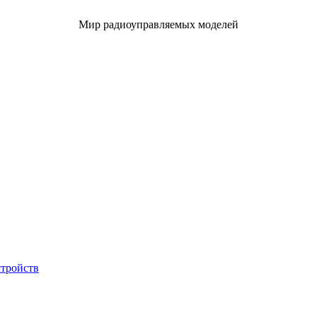
Мир радиоуправляемых моделей
стройств