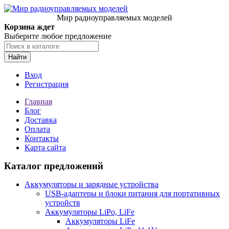
Мир радиоуправляемых моделей
Корзина ждет
Выберите любое предложение
Найти
Вход
Регистрация
Главная
Блог
Доставка
Оплата
Контакты
Карта сайта
Каталог предложений
Аккумуляторы и зарядные устройства
USB-адаптеры и блоки питания для портативных
устройств
Аккумуляторы LiPo, LiFe
Аккумуляторы LiFe