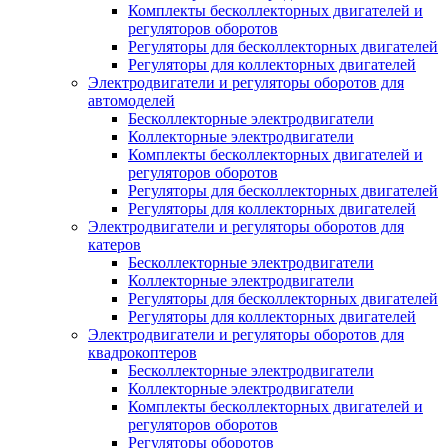
Комплекты бесколлекторных двигателей и
регуляторов оборотов
Регуляторы для бесколлекторных двигателей
Регуляторы для коллекторных двигателей
Электродвигатели и регуляторы оборотов для
автомоделей
Бесколлекторные электродвигатели
Коллекторные электродвигатели
Комплекты бесколлекторных двигателей и
регуляторов оборотов
Регуляторы для бесколлекторных двигателей
Регуляторы для коллекторных двигателей
Электродвигатели и регуляторы оборотов для
катеров
Бесколлекторные электродвигатели
Коллекторные электродвигатели
Регуляторы для бесколлекторных двигателей
Регуляторы для коллекторных двигателей
Электродвигатели и регуляторы оборотов для
квадрокоптеров
Бесколлекторные электродвигатели
Коллекторные электродвигатели
Комплекты бесколлекторных двигателей и
регуляторов оборотов
Регуляторы оборотов