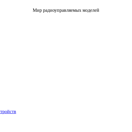
Мир радиоуправляемых моделей
стройств