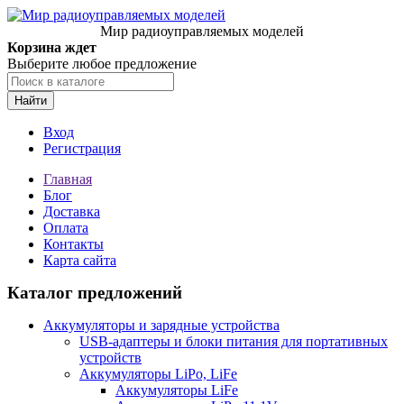
Мир радиоуправляемых моделей
Корзина ждет
Выберите любое предложение
Найти
Вход
Регистрация
Главная
Блог
Доставка
Оплата
Контакты
Карта сайта
Каталог предложений
Аккумуляторы и зарядные устройства
USB-адаптеры и блоки питания для портативных
устройств
Аккумуляторы LiPo, LiFe
Аккумуляторы LiFe