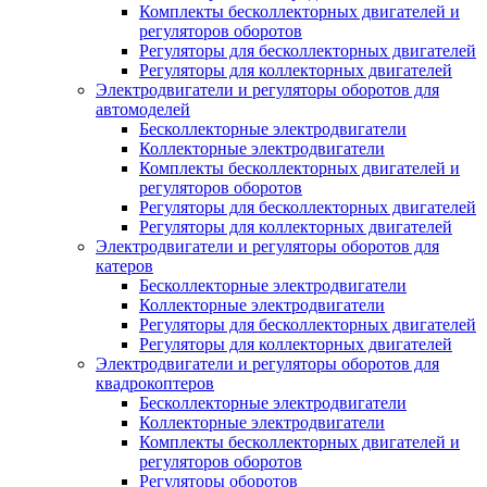
Комплекты бесколлекторных двигателей и
регуляторов оборотов
Регуляторы для бесколлекторных двигателей
Регуляторы для коллекторных двигателей
Электродвигатели и регуляторы оборотов для
автомоделей
Бесколлекторные электродвигатели
Коллекторные электродвигатели
Комплекты бесколлекторных двигателей и
регуляторов оборотов
Регуляторы для бесколлекторных двигателей
Регуляторы для коллекторных двигателей
Электродвигатели и регуляторы оборотов для
катеров
Бесколлекторные электродвигатели
Коллекторные электродвигатели
Регуляторы для бесколлекторных двигателей
Регуляторы для коллекторных двигателей
Электродвигатели и регуляторы оборотов для
квадрокоптеров
Бесколлекторные электродвигатели
Коллекторные электродвигатели
Комплекты бесколлекторных двигателей и
регуляторов оборотов
Регуляторы оборотов