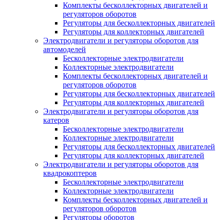
Комплекты бесколлекторных двигателей и
регуляторов оборотов
Регуляторы для бесколлекторных двигателей
Регуляторы для коллекторных двигателей
Электродвигатели и регуляторы оборотов для
автомоделей
Бесколлекторные электродвигатели
Коллекторные электродвигатели
Комплекты бесколлекторных двигателей и
регуляторов оборотов
Регуляторы для бесколлекторных двигателей
Регуляторы для коллекторных двигателей
Электродвигатели и регуляторы оборотов для
катеров
Бесколлекторные электродвигатели
Коллекторные электродвигатели
Регуляторы для бесколлекторных двигателей
Регуляторы для коллекторных двигателей
Электродвигатели и регуляторы оборотов для
квадрокоптеров
Бесколлекторные электродвигатели
Коллекторные электродвигатели
Комплекты бесколлекторных двигателей и
регуляторов оборотов
Регуляторы оборотов