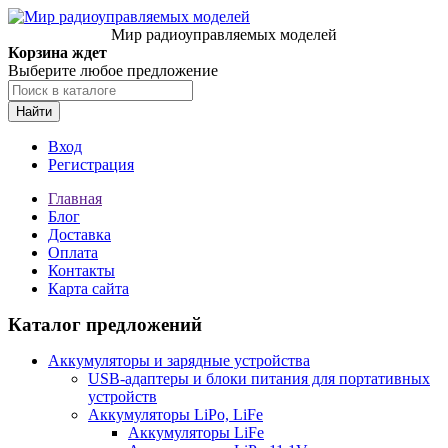
Мир радиоуправляемых моделей
Корзина ждет
Выберите любое предложение
Найти
Вход
Регистрация
Главная
Блог
Доставка
Оплата
Контакты
Карта сайта
Каталог предложений
Аккумуляторы и зарядные устройства
USB-адаптеры и блоки питания для портативных
устройств
Аккумуляторы LiPo, LiFe
Аккумуляторы LiFe