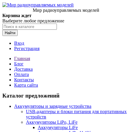
Мир радиоуправляемых моделей
Корзина ждет
Выберите любое предложение
Найти
Вход
Регистрация
Главная
Блог
Доставка
Оплата
Контакты
Карта сайта
Каталог предложений
Аккумуляторы и зарядные устройства
USB-адаптеры и блоки питания для портативных
устройств
Аккумуляторы LiPo, LiFe
Аккумуляторы LiFe