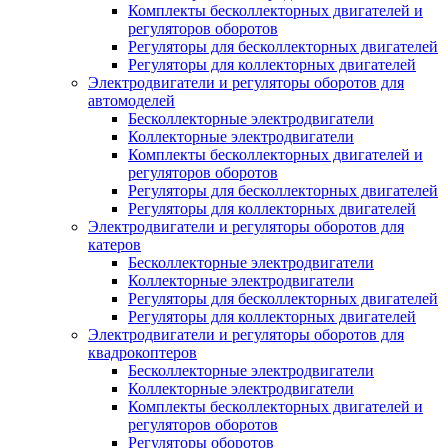
Комплекты бесколлекторных двигателей и
регуляторов оборотов
Регуляторы для бесколлекторных двигателей
Регуляторы для коллекторных двигателей
Электродвигатели и регуляторы оборотов для
автомоделей
Бесколлекторные электродвигатели
Коллекторные электродвигатели
Комплекты бесколлекторных двигателей и
регуляторов оборотов
Регуляторы для бесколлекторных двигателей
Регуляторы для коллекторных двигателей
Электродвигатели и регуляторы оборотов для
катеров
Бесколлекторные электродвигатели
Коллекторные электродвигатели
Регуляторы для бесколлекторных двигателей
Регуляторы для коллекторных двигателей
Электродвигатели и регуляторы оборотов для
квадрокоптеров
Бесколлекторные электродвигатели
Коллекторные электродвигатели
Комплекты бесколлекторных двигателей и
регуляторов оборотов
Регуляторы оборотов