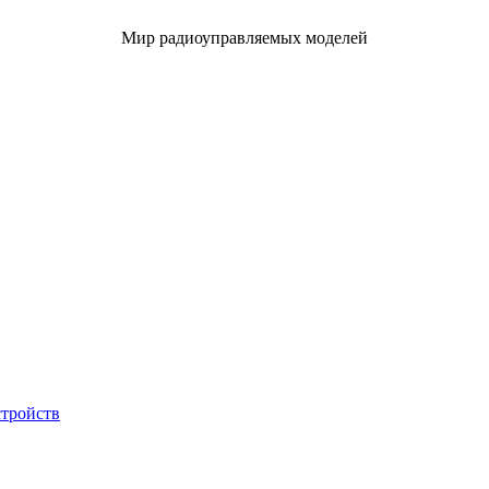
Мир радиоуправляемых моделей
стройств