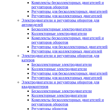
Комплекты бесколлекторных двигателей и
регуляторов оборотов
Регуляторы для бесколлекторных двигателей
Регуляторы для коллекторных двигателей
Электродвигатели и регуляторы оборотов для
автомоделей
Бесколлекторные электродвигатели
Коллекторные электродвигатели
Комплекты бесколлекторных двигателей и
регуляторов оборотов
Регуляторы для бесколлекторных двигателей
Регуляторы для коллекторных двигателей
Электродвигатели и регуляторы оборотов для
катеров
Бесколлекторные электродвигатели
Коллекторные электродвигатели
Регуляторы для бесколлекторных двигателей
Регуляторы для коллекторных двигателей
Электродвигатели и регуляторы оборотов для
квадрокоптеров
Бесколлекторные электродвигатели
Коллекторные электродвигатели
Комплекты бесколлекторных двигателей и
регуляторов оборотов
Регуляторы оборотов