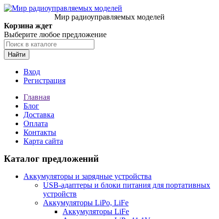
Мир радиоуправляемых моделей
Корзина ждет
Выберите любое предложение
Найти
Вход
Регистрация
Главная
Блог
Доставка
Оплата
Контакты
Карта сайта
Каталог предложений
Аккумуляторы и зарядные устройства
USB-адаптеры и блоки питания для портативных
устройств
Аккумуляторы LiPo, LiFe
Аккумуляторы LiFe