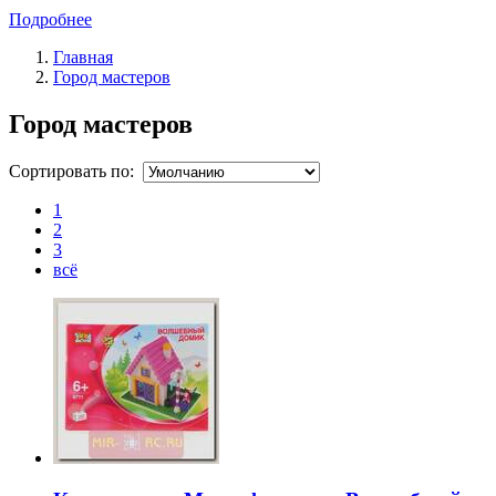
Подробнее
Главная
Город мастеров
Город мастеров
Сортировать по:
1
2
3
всё