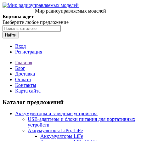
Мир радиоуправляемых моделей
Корзина ждет
Выберите любое предложение
Найти
Вход
Регистрация
Главная
Блог
Доставка
Оплата
Контакты
Карта сайта
Каталог предложений
Аккумуляторы и зарядные устройства
USB-адаптеры и блоки питания для портативных
устройств
Аккумуляторы LiPo, LiFe
Аккумуляторы LiFe