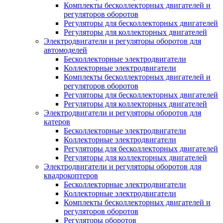
Комплекты бесколлекторных двигателей и
регуляторов оборотов
Регуляторы для бесколлекторных двигателей
Регуляторы для коллекторных двигателей
Электродвигатели и регуляторы оборотов для
автомоделей
Бесколлекторные электродвигатели
Коллекторные электродвигатели
Комплекты бесколлекторных двигателей и
регуляторов оборотов
Регуляторы для бесколлекторных двигателей
Регуляторы для коллекторных двигателей
Электродвигатели и регуляторы оборотов для
катеров
Бесколлекторные электродвигатели
Коллекторные электродвигатели
Регуляторы для бесколлекторных двигателей
Регуляторы для коллекторных двигателей
Электродвигатели и регуляторы оборотов для
квадрокоптеров
Бесколлекторные электродвигатели
Коллекторные электродвигатели
Комплекты бесколлекторных двигателей и
регуляторов оборотов
Регуляторы оборотов