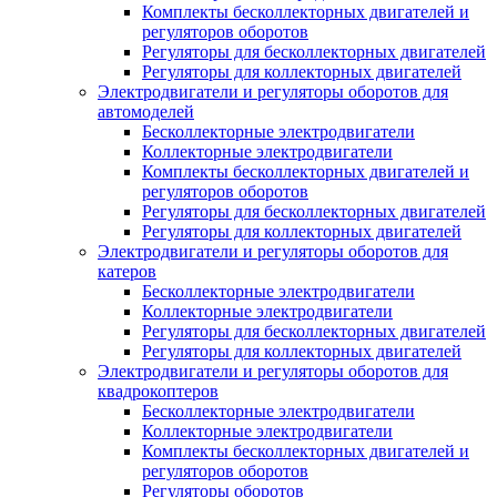
Комплекты бесколлекторных двигателей и
регуляторов оборотов
Регуляторы для бесколлекторных двигателей
Регуляторы для коллекторных двигателей
Электродвигатели и регуляторы оборотов для
автомоделей
Бесколлекторные электродвигатели
Коллекторные электродвигатели
Комплекты бесколлекторных двигателей и
регуляторов оборотов
Регуляторы для бесколлекторных двигателей
Регуляторы для коллекторных двигателей
Электродвигатели и регуляторы оборотов для
катеров
Бесколлекторные электродвигатели
Коллекторные электродвигатели
Регуляторы для бесколлекторных двигателей
Регуляторы для коллекторных двигателей
Электродвигатели и регуляторы оборотов для
квадрокоптеров
Бесколлекторные электродвигатели
Коллекторные электродвигатели
Комплекты бесколлекторных двигателей и
регуляторов оборотов
Регуляторы оборотов