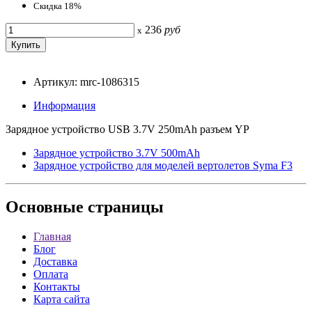
Скидка 18%
236
руб
x
Артикул: mrc-1086315
Информация
Зарядное устройство USB 3.7V 250mAh разъем YP
Зарядное устройство 3.7V 500mAh
Зарядное устройство для моделей вертолетов Syma F3
Основные
страницы
Главная
Блог
Доставка
Оплата
Контакты
Карта сайта