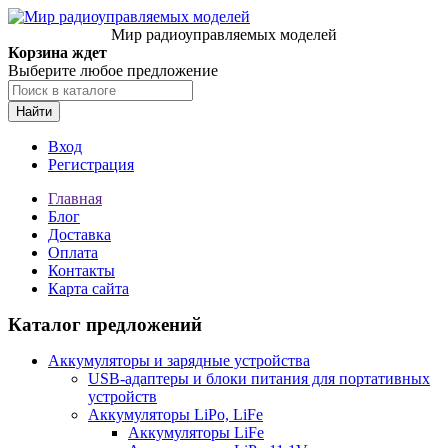
Мир радиоуправляемых моделей
Корзина ждет
Выберите любое предложение
Найти
Вход
Регистрация
Главная
Блог
Доставка
Оплата
Контакты
Карта сайта
Каталог предложений
Аккумуляторы и зарядные устройства
USB-адаптеры и блоки питания для портативных
устройств
Аккумуляторы LiPo, LiFe
Аккумуляторы LiFe