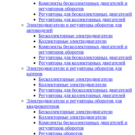
Комплекты бесколлекторных двигателей и
регуляторов оборотов
Регуляторы для бесколлекторных двигателей
Регуляторы для коллекторных двигателей
Электродвигатели и регуляторы оборотов для
автомоделей
Бесколлекторные электродвигатели
Коллекторные электродвигатели
Комплекты бесколлекторных двигателей и
регуляторов оборотов
Регуляторы для бесколлекторных двигателей
Регуляторы для коллекторных двигателей
Электродвигатели и регуляторы оборотов для
катеров
Бесколлекторные электродвигатели
Коллекторные электродвигатели
Регуляторы для бесколлекторных двигателей
Регуляторы для коллекторных двигателей
Электродвигатели и регуляторы оборотов для
квадрокоптеров
Бесколлекторные электродвигатели
Коллекторные электродвигатели
Комплекты бесколлекторных двигателей и
регуляторов оборотов
Регуляторы оборотов