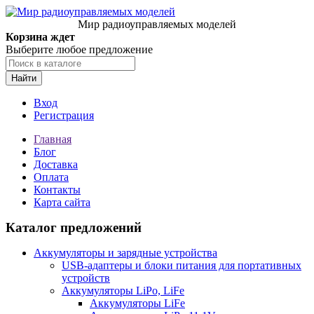
Мир радиоуправляемых моделей
Корзина ждет
Выберите любое предложение
Найти
Вход
Регистрация
Главная
Блог
Доставка
Оплата
Контакты
Карта сайта
Каталог предложений
Аккумуляторы и зарядные устройства
USB-адаптеры и блоки питания для портативных
устройств
Аккумуляторы LiPo, LiFe
Аккумуляторы LiFe