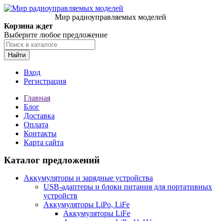
Мир радиоуправляемых моделей
Корзина ждет
Выберите любое предложение
Найти
Вход
Регистрация
Главная
Блог
Доставка
Оплата
Контакты
Карта сайта
Каталог предложений
Аккумуляторы и зарядные устройства
USB-адаптеры и блоки питания для портативных
устройств
Аккумуляторы LiPo, LiFe
Аккумуляторы LiFe