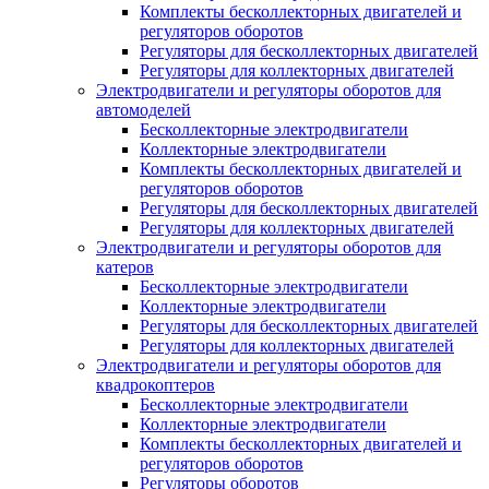
Комплекты бесколлекторных двигателей и
регуляторов оборотов
Регуляторы для бесколлекторных двигателей
Регуляторы для коллекторных двигателей
Электродвигатели и регуляторы оборотов для
автомоделей
Бесколлекторные электродвигатели
Коллекторные электродвигатели
Комплекты бесколлекторных двигателей и
регуляторов оборотов
Регуляторы для бесколлекторных двигателей
Регуляторы для коллекторных двигателей
Электродвигатели и регуляторы оборотов для
катеров
Бесколлекторные электродвигатели
Коллекторные электродвигатели
Регуляторы для бесколлекторных двигателей
Регуляторы для коллекторных двигателей
Электродвигатели и регуляторы оборотов для
квадрокоптеров
Бесколлекторные электродвигатели
Коллекторные электродвигатели
Комплекты бесколлекторных двигателей и
регуляторов оборотов
Регуляторы оборотов