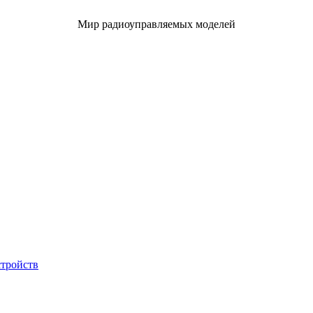
Мир радиоуправляемых моделей
стройств