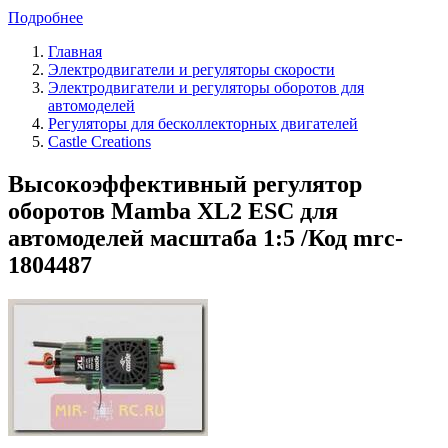
Подробнее
Главная
Электродвигатели и регуляторы скорости
Электродвигатели и регуляторы оборотов для
автомоделей
Регуляторы для бесколлекторных двигателей
Castle Creations
Высокоэффективный регулятор
оборотов Mamba XL2 ESC для
автомоделей масштаба 1:5 /Код mrc-
1804487