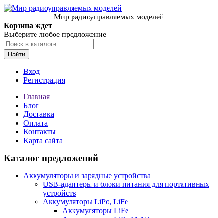
Мир радиоуправляемых моделей
Корзина ждет
Выберите любое предложение
Найти
Вход
Регистрация
Главная
Блог
Доставка
Оплата
Контакты
Карта сайта
Каталог предложений
Аккумуляторы и зарядные устройства
USB-адаптеры и блоки питания для портативных
устройств
Аккумуляторы LiPo, LiFe
Аккумуляторы LiFe