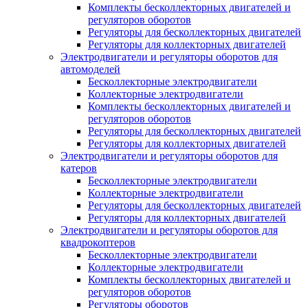
Комплекты бесколлекторных двигателей и
регуляторов оборотов
Регуляторы для бесколлекторных двигателей
Регуляторы для коллекторных двигателей
Электродвигатели и регуляторы оборотов для
автомоделей
Бесколлекторные электродвигатели
Коллекторные электродвигатели
Комплекты бесколлекторных двигателей и
регуляторов оборотов
Регуляторы для бесколлекторных двигателей
Регуляторы для коллекторных двигателей
Электродвигатели и регуляторы оборотов для
катеров
Бесколлекторные электродвигатели
Коллекторные электродвигатели
Регуляторы для бесколлекторных двигателей
Регуляторы для коллекторных двигателей
Электродвигатели и регуляторы оборотов для
квадрокоптеров
Бесколлекторные электродвигатели
Коллекторные электродвигатели
Комплекты бесколлекторных двигателей и
регуляторов оборотов
Регуляторы оборотов