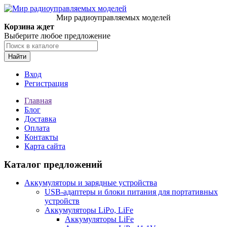
Мир радиоуправляемых моделей
Корзина ждет
Выберите любое предложение
Найти
Вход
Регистрация
Главная
Блог
Доставка
Оплата
Контакты
Карта сайта
Каталог предложений
Аккумуляторы и зарядные устройства
USB-адаптеры и блоки питания для портативных
устройств
Аккумуляторы LiPo, LiFe
Аккумуляторы LiFe