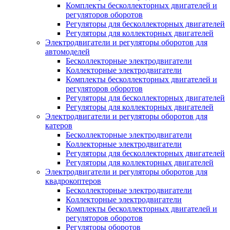
Комплекты бесколлекторных двигателей и
регуляторов оборотов
Регуляторы для бесколлекторных двигателей
Регуляторы для коллекторных двигателей
Электродвигатели и регуляторы оборотов для
автомоделей
Бесколлекторные электродвигатели
Коллекторные электродвигатели
Комплекты бесколлекторных двигателей и
регуляторов оборотов
Регуляторы для бесколлекторных двигателей
Регуляторы для коллекторных двигателей
Электродвигатели и регуляторы оборотов для
катеров
Бесколлекторные электродвигатели
Коллекторные электродвигатели
Регуляторы для бесколлекторных двигателей
Регуляторы для коллекторных двигателей
Электродвигатели и регуляторы оборотов для
квадрокоптеров
Бесколлекторные электродвигатели
Коллекторные электродвигатели
Комплекты бесколлекторных двигателей и
регуляторов оборотов
Регуляторы оборотов