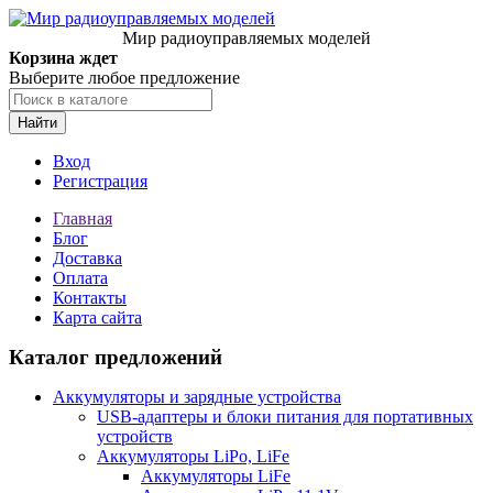
Мир радиоуправляемых моделей
Корзина ждет
Выберите любое предложение
Найти
Вход
Регистрация
Главная
Блог
Доставка
Оплата
Контакты
Карта сайта
Каталог предложений
Аккумуляторы и зарядные устройства
USB-адаптеры и блоки питания для портативных
устройств
Аккумуляторы LiPo, LiFe
Аккумуляторы LiFe