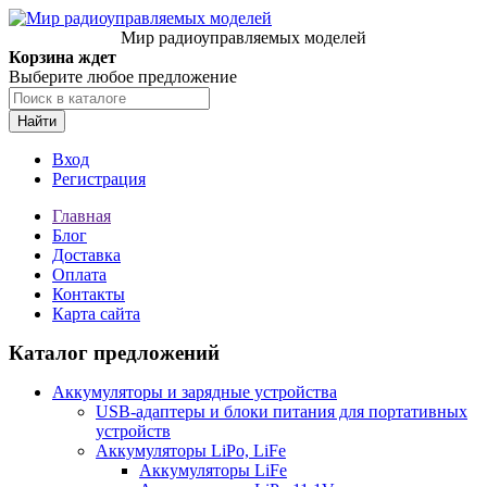
Мир радиоуправляемых моделей
Корзина ждет
Выберите любое предложение
Найти
Вход
Регистрация
Главная
Блог
Доставка
Оплата
Контакты
Карта сайта
Каталог предложений
Аккумуляторы и зарядные устройства
USB-адаптеры и блоки питания для портативных
устройств
Аккумуляторы LiPo, LiFe
Аккумуляторы LiFe