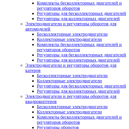
Комплекты бесколлекторных двигателей и
регуляторов оборотов
Регуляторы для бесколлекторных двигателей
Регуляторы для коллекторных двигателей
Электродвигатели и регуляторы оборотов для
автомоделей
Бесколлекторные электродвигатели
Коллекторные электродвигатели
Комплекты бесколлекторных двигателей и
регуляторов оборотов
Регуляторы для бесколлекторных двигателей
Регуляторы для коллекторных двигателей
Электродвигатели и регуляторы оборотов для
катеров
Бесколлекторные электродвигатели
Коллекторные электродвигатели
Регуляторы для бесколлекторных двигателей
Регуляторы для коллекторных двигателей
Электродвигатели и регуляторы оборотов для
квадрокоптеров
Бесколлекторные электродвигатели
Коллекторные электродвигатели
Комплекты бесколлекторных двигателей и
регуляторов оборотов
Регуляторы оборотов