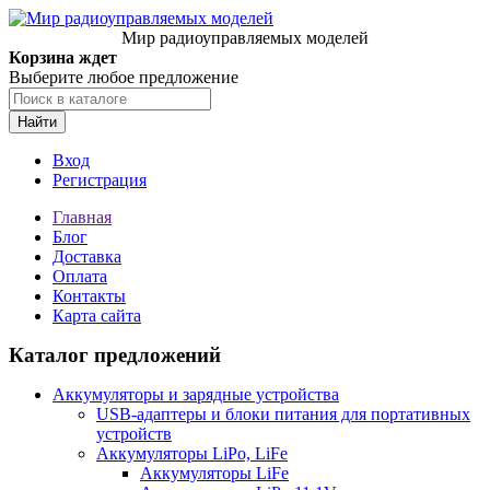
Мир радиоуправляемых моделей
Корзина ждет
Выберите любое предложение
Найти
Вход
Регистрация
Главная
Блог
Доставка
Оплата
Контакты
Карта сайта
Каталог предложений
Аккумуляторы и зарядные устройства
USB-адаптеры и блоки питания для портативных
устройств
Аккумуляторы LiPo, LiFe
Аккумуляторы LiFe