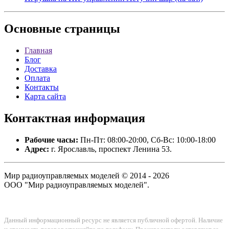
Основные
страницы
Главная
Блог
Доставка
Оплата
Контакты
Карта сайта
Контактная
информация
Рабочие часы:
Пн-Пт: 08:00-20:00, Сб-Вс: 10:00-18:00
Адрес:
г. Ярославль, проспект Ленина 53.
Мир радиоуправляемых моделей © 2014 - 2026
ООО "Мир радиоуправляемых моделей".
Данный информационный ресурс не является публичной офертой. Наличие