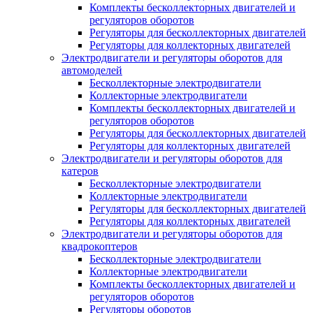
Комплекты бесколлекторных двигателей и
регуляторов оборотов
Регуляторы для бесколлекторных двигателей
Регуляторы для коллекторных двигателей
Электродвигатели и регуляторы оборотов для
автомоделей
Бесколлекторные электродвигатели
Коллекторные электродвигатели
Комплекты бесколлекторных двигателей и
регуляторов оборотов
Регуляторы для бесколлекторных двигателей
Регуляторы для коллекторных двигателей
Электродвигатели и регуляторы оборотов для
катеров
Бесколлекторные электродвигатели
Коллекторные электродвигатели
Регуляторы для бесколлекторных двигателей
Регуляторы для коллекторных двигателей
Электродвигатели и регуляторы оборотов для
квадрокоптеров
Бесколлекторные электродвигатели
Коллекторные электродвигатели
Комплекты бесколлекторных двигателей и
регуляторов оборотов
Регуляторы оборотов