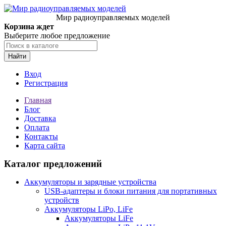
Мир радиоуправляемых моделей
Корзина ждет
Выберите любое предложение
Найти
Вход
Регистрация
Главная
Блог
Доставка
Оплата
Контакты
Карта сайта
Каталог предложений
Аккумуляторы и зарядные устройства
USB-адаптеры и блоки питания для портативных
устройств
Аккумуляторы LiPo, LiFe
Аккумуляторы LiFe