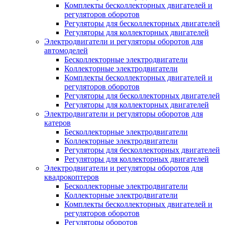
Комплекты бесколлекторных двигателей и
регуляторов оборотов
Регуляторы для бесколлекторных двигателей
Регуляторы для коллекторных двигателей
Электродвигатели и регуляторы оборотов для
автомоделей
Бесколлекторные электродвигатели
Коллекторные электродвигатели
Комплекты бесколлекторных двигателей и
регуляторов оборотов
Регуляторы для бесколлекторных двигателей
Регуляторы для коллекторных двигателей
Электродвигатели и регуляторы оборотов для
катеров
Бесколлекторные электродвигатели
Коллекторные электродвигатели
Регуляторы для бесколлекторных двигателей
Регуляторы для коллекторных двигателей
Электродвигатели и регуляторы оборотов для
квадрокоптеров
Бесколлекторные электродвигатели
Коллекторные электродвигатели
Комплекты бесколлекторных двигателей и
регуляторов оборотов
Регуляторы оборотов