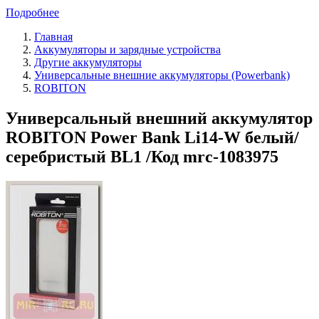
Подробнее
Главная
Аккумуляторы и зарядные устройства
Другие аккумуляторы
Универсальные внешние аккумуляторы (Powerbank)
ROBITON
Универсальный внешний аккумулятор
ROBITON Power Bank Li14-W белый/
серебристый BL1 /Код mrc-1083975