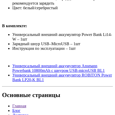
рекомендуется зарядить
Цвет: белый/серебристый
В комплекте:
Универсальный внешний аккумулятор Power Bank Li14-
W – 1шт
Зарядный шнур USB–MicroUSB – 1шт
Инструкция по эксплуатации – 1шт
Универсальный внешний аккумулятор Ansmann
Powerbank 10800mAh с шнуром USB-microUSB BL1
Универсальный внешний аккумулятор ROBITON Power
Bank LP20-K BL1
Основные
страницы
Главная
Блог