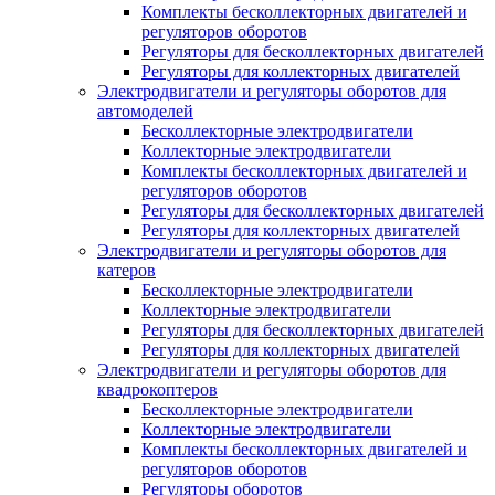
Комплекты бесколлекторных двигателей и
регуляторов оборотов
Регуляторы для бесколлекторных двигателей
Регуляторы для коллекторных двигателей
Электродвигатели и регуляторы оборотов для
автомоделей
Бесколлекторные электродвигатели
Коллекторные электродвигатели
Комплекты бесколлекторных двигателей и
регуляторов оборотов
Регуляторы для бесколлекторных двигателей
Регуляторы для коллекторных двигателей
Электродвигатели и регуляторы оборотов для
катеров
Бесколлекторные электродвигатели
Коллекторные электродвигатели
Регуляторы для бесколлекторных двигателей
Регуляторы для коллекторных двигателей
Электродвигатели и регуляторы оборотов для
квадрокоптеров
Бесколлекторные электродвигатели
Коллекторные электродвигатели
Комплекты бесколлекторных двигателей и
регуляторов оборотов
Регуляторы оборотов