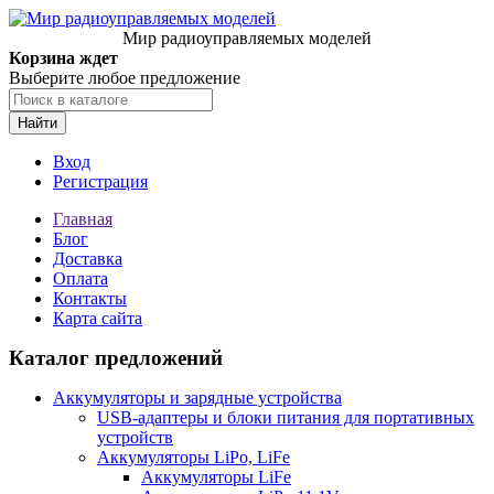
Мир радиоуправляемых моделей
Корзина ждет
Выберите любое предложение
Найти
Вход
Регистрация
Главная
Блог
Доставка
Оплата
Контакты
Карта сайта
Каталог предложений
Аккумуляторы и зарядные устройства
USB-адаптеры и блоки питания для портативных
устройств
Аккумуляторы LiPo, LiFe
Аккумуляторы LiFe