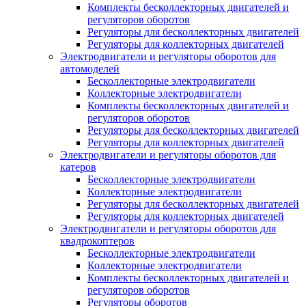
Комплекты бесколлекторных двигателей и
регуляторов оборотов
Регуляторы для бесколлекторных двигателей
Регуляторы для коллекторных двигателей
Электродвигатели и регуляторы оборотов для
автомоделей
Бесколлекторные электродвигатели
Коллекторные электродвигатели
Комплекты бесколлекторных двигателей и
регуляторов оборотов
Регуляторы для бесколлекторных двигателей
Регуляторы для коллекторных двигателей
Электродвигатели и регуляторы оборотов для
катеров
Бесколлекторные электродвигатели
Коллекторные электродвигатели
Регуляторы для бесколлекторных двигателей
Регуляторы для коллекторных двигателей
Электродвигатели и регуляторы оборотов для
квадрокоптеров
Бесколлекторные электродвигатели
Коллекторные электродвигатели
Комплекты бесколлекторных двигателей и
регуляторов оборотов
Регуляторы оборотов