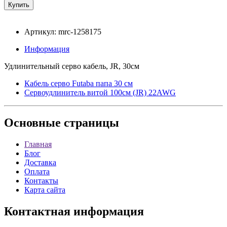
Артикул: mrc-1258175
Информация
Удлинительный серво кабель, JR, 30см
Кабель серво Futaba папа 30 см
Сервоудлинитель витой 100см (JR) 22AWG
Основные
страницы
Главная
Блог
Доставка
Оплата
Контакты
Карта сайта
Контактная
информация