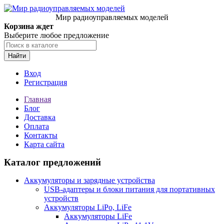
Мир радиоуправляемых моделей
Корзина ждет
Выберите любое предложение
Найти
Вход
Регистрация
Главная
Блог
Доставка
Оплата
Контакты
Карта сайта
Каталог предложений
Аккумуляторы и зарядные устройства
USB-адаптеры и блоки питания для портативных
устройств
Аккумуляторы LiPo, LiFe
Аккумуляторы LiFe