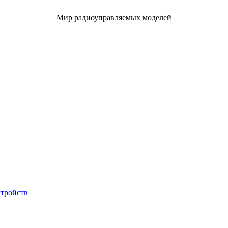
Мир радиоуправляемых моделей
стройств