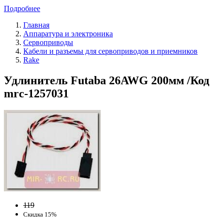
Подробнее
Главная
Аппаратура и электроника
Сервоприводы
Кабели и разъемы для сервоприводов и приемников
Rake
Удлинитель Futaba 26AWG 200мм /Код
mrc-1257031
119
Скидка 15%