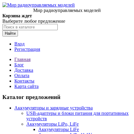
Мир радиоуправляемых моделей
Корзина ждет
Выберите любое предложение
Найти
Вход
Регистрация
Главная
Блог
Доставка
Оплата
Контакты
Карта сайта
Каталог предложений
Аккумуляторы и зарядные устройства
USB-адаптеры и блоки питания для портативных
устройств
Аккумуляторы LiPo, LiFe
Аккумуляторы LiFe