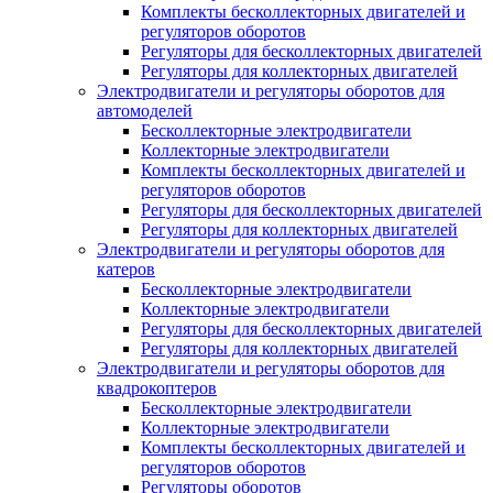
Комплекты бесколлекторных двигателей и
регуляторов оборотов
Регуляторы для бесколлекторных двигателей
Регуляторы для коллекторных двигателей
Электродвигатели и регуляторы оборотов для
автомоделей
Бесколлекторные электродвигатели
Коллекторные электродвигатели
Комплекты бесколлекторных двигателей и
регуляторов оборотов
Регуляторы для бесколлекторных двигателей
Регуляторы для коллекторных двигателей
Электродвигатели и регуляторы оборотов для
катеров
Бесколлекторные электродвигатели
Коллекторные электродвигатели
Регуляторы для бесколлекторных двигателей
Регуляторы для коллекторных двигателей
Электродвигатели и регуляторы оборотов для
квадрокоптеров
Бесколлекторные электродвигатели
Коллекторные электродвигатели
Комплекты бесколлекторных двигателей и
регуляторов оборотов
Регуляторы оборотов