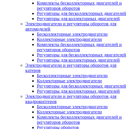
Комплекты бесколлекторных двигателей и
регуляторов оборотов
Регуляторы для бесколлекторных двигателей
Регуляторы для коллекторных двигателей
Электродвигатели и регуляторы оборотов для
автомоделей
Бесколлекторные электродвигатели
Коллекторные электродвигатели
Комплекты бесколлекторных двигателей и
регуляторов оборотов
Регуляторы для бесколлекторных двигателей
Регуляторы для коллекторных двигателей
Электродвигатели и регуляторы оборотов для
катеров
Бесколлекторные электродвигатели
Коллекторные электродвигатели
Регуляторы для бесколлекторных двигателей
Регуляторы для коллекторных двигателей
Электродвигатели и регуляторы оборотов для
квадрокоптеров
Бесколлекторные электродвигатели
Коллекторные электродвигатели
Комплекты бесколлекторных двигателей и
регуляторов оборотов
Регуляторы оборотов