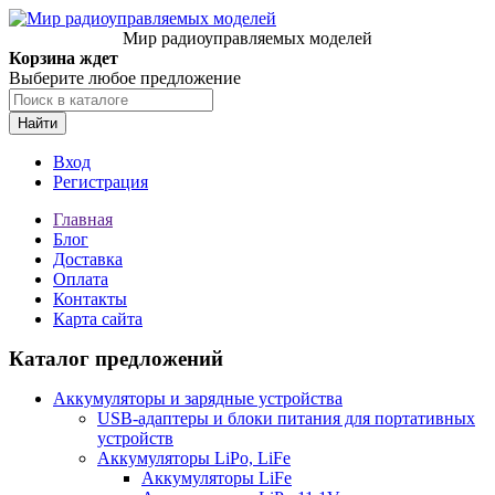
Мир радиоуправляемых моделей
Корзина ждет
Выберите любое предложение
Найти
Вход
Регистрация
Главная
Блог
Доставка
Оплата
Контакты
Карта сайта
Каталог предложений
Аккумуляторы и зарядные устройства
USB-адаптеры и блоки питания для портативных
устройств
Аккумуляторы LiPo, LiFe
Аккумуляторы LiFe