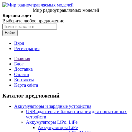
Мир радиоуправляемых моделей
Корзина ждет
Выберите любое предложение
Найти
Вход
Регистрация
Главная
Блог
Доставка
Оплата
Контакты
Карта сайта
Каталог предложений
Аккумуляторы и зарядные устройства
USB-адаптеры и блоки питания для портативных
устройств
Аккумуляторы LiPo, LiFe
Аккумуляторы LiFe