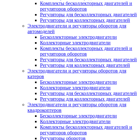
Комплекты бесколлекторных двигателей и
регуляторов оборотов
Регуляторы для бесколлекторных двигателей
Регуляторы для коллекторных двигателей
Электродвигатели и регуляторы оборотов для
автомоделей
Бесколлекторные электродвигатели
Коллекторные электродвигатели
Комплекты бесколлекторных двигателей и
регуляторов оборотов
Регуляторы для бесколлекторных двигателей
Регуляторы для коллекторных двигателей
Электродвигатели и регуляторы оборотов для
катеров
Бесколлекторные электродвигатели
Коллекторные электродвигатели
Регуляторы для бесколлекторных двигателей
Регуляторы для коллекторных двигателей
Электродвигатели и регуляторы оборотов для
квадрокоптеров
Бесколлекторные электродвигатели
Коллекторные электродвигатели
Комплекты бесколлекторных двигателей и
регуляторов оборотов
Регуляторы оборотов