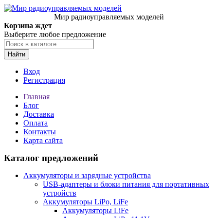
Мир радиоуправляемых моделей
Корзина ждет
Выберите любое предложение
Найти
Вход
Регистрация
Главная
Блог
Доставка
Оплата
Контакты
Карта сайта
Каталог предложений
Аккумуляторы и зарядные устройства
USB-адаптеры и блоки питания для портативных
устройств
Аккумуляторы LiPo, LiFe
Аккумуляторы LiFe