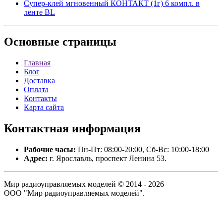
Супер-клей мгновенный КОНТАКТ (1г) 6 компл. в
ленте BL
Основные
страницы
Главная
Блог
Доставка
Оплата
Контакты
Карта сайта
Контактная
информация
Рабочие часы:
Пн-Пт: 08:00-20:00, Сб-Вс: 10:00-18:00
Адрес:
г. Ярославль, проспект Ленина 53.
Мир радиоуправляемых моделей © 2014 - 2026
ООО "Мир радиоуправляемых моделей".