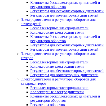
Комплекты бесколлекторных двигателей и
регуляторов оборотов
Регуляторы для бесколлекторных двигателей
Регуляторы для коллекторных двигателей
Электродвигатели и регуляторы оборотов для
автомоделей
Бесколлекторные электродвигатели
Коллекторные электродвигатели
Комплекты бесколлекторных двигателей и
регуляторов оборотов
Регуляторы для бесколлекторных двигателей
Регуляторы для коллекторных двигателей
Электродвигатели и регуляторы оборотов для
катеров
Бесколлекторные электродвигатели
Коллекторные электродвигатели
Регуляторы для бесколлекторных двигателей
Регуляторы для коллекторных двигателей
Электродвигатели и регуляторы оборотов для
квадрокоптеров
Бесколлекторные электродвигатели
Коллекторные электродвигатели
Комплекты бесколлекторных двигателей и
регуляторов оборотов
Регуляторы оборотов