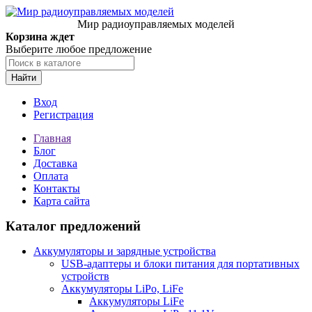
Мир радиоуправляемых моделей
Корзина ждет
Выберите любое предложение
Найти
Вход
Регистрация
Главная
Блог
Доставка
Оплата
Контакты
Карта сайта
Каталог предложений
Аккумуляторы и зарядные устройства
USB-адаптеры и блоки питания для портативных
устройств
Аккумуляторы LiPo, LiFe
Аккумуляторы LiFe