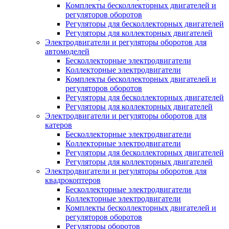
Комплекты бесколлекторных двигателей и
регуляторов оборотов
Регуляторы для бесколлекторных двигателей
Регуляторы для коллекторных двигателей
Электродвигатели и регуляторы оборотов для
автомоделей
Бесколлекторные электродвигатели
Коллекторные электродвигатели
Комплекты бесколлекторных двигателей и
регуляторов оборотов
Регуляторы для бесколлекторных двигателей
Регуляторы для коллекторных двигателей
Электродвигатели и регуляторы оборотов для
катеров
Бесколлекторные электродвигатели
Коллекторные электродвигатели
Регуляторы для бесколлекторных двигателей
Регуляторы для коллекторных двигателей
Электродвигатели и регуляторы оборотов для
квадрокоптеров
Бесколлекторные электродвигатели
Коллекторные электродвигатели
Комплекты бесколлекторных двигателей и
регуляторов оборотов
Регуляторы оборотов