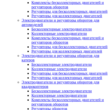
Комплекты бесколлекторных двигателей и
регуляторов оборотов
Регуляторы для бесколлекторных двигателей
Регуляторы для коллекторных двигателей
Электродвигатели и регуляторы оборотов для
автомоделей
Бесколлекторные электродвигатели
Коллекторные электродвигатели
Комплекты бесколлекторных двигателей и
регуляторов оборотов
Регуляторы для бесколлекторных двигателей
Регуляторы для коллекторных двигателей
Электродвигатели и регуляторы оборотов для
катеров
Бесколлекторные электродвигатели
Коллекторные электродвигатели
Регуляторы для бесколлекторных двигателей
Регуляторы для коллекторных двигателей
Электродвигатели и регуляторы оборотов для
квадрокоптеров
Бесколлекторные электродвигатели
Коллекторные электродвигатели
Комплекты бесколлекторных двигателей и
регуляторов оборотов
Регуляторы оборотов