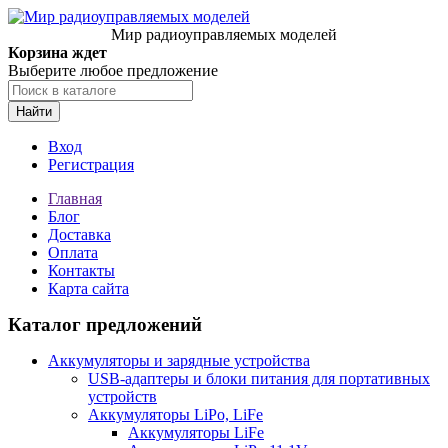
Мир радиоуправляемых моделей
Корзина ждет
Выберите любое предложение
Найти
Вход
Регистрация
Главная
Блог
Доставка
Оплата
Контакты
Карта сайта
Каталог предложений
Аккумуляторы и зарядные устройства
USB-адаптеры и блоки питания для портативных
устройств
Аккумуляторы LiPo, LiFe
Аккумуляторы LiFe