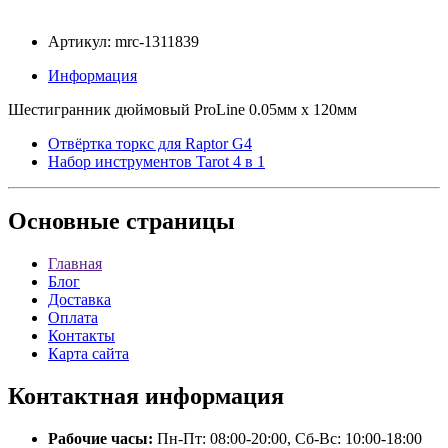
Артикул: mrc-1311839
Информация
Шестигранник дюймовый ProLine 0.05мм x 120мм
Отвёртка торкс для Raptor G4
Набор инструментов Tarot 4 в 1
Основные
страницы
Главная
Блог
Доставка
Оплата
Контакты
Карта сайта
Контактная
информация
Рабочие часы:
Пн-Пт: 08:00-20:00, Сб-Вс: 10:00-18:00