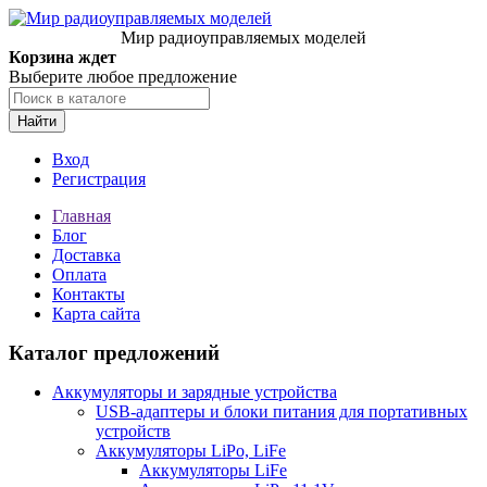
Мир радиоуправляемых моделей
Корзина ждет
Выберите любое предложение
Найти
Вход
Регистрация
Главная
Блог
Доставка
Оплата
Контакты
Карта сайта
Каталог предложений
Аккумуляторы и зарядные устройства
USB-адаптеры и блоки питания для портативных
устройств
Аккумуляторы LiPo, LiFe
Аккумуляторы LiFe