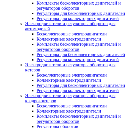
Комплекты бесколлекторных двигателей и
регуляторов оборотов
Регуляторы для бесколлекторных двигателей
Регуляторы для коллекторных двигателей
Электродвигатели и регуляторы оборотов для
автомоделей
Бесколлекторные электродвигатели
Коллекторные электродвигатели
Комплекты бесколлекторных двигателей и
регуляторов оборотов
Регуляторы для бесколлекторных двигателей
Регуляторы для коллекторных двигателей
Электродвигатели и регуляторы оборотов для
катеров
Бесколлекторные электродвигатели
Коллекторные электродвигатели
Регуляторы для бесколлекторных двигателей
Регуляторы для коллекторных двигателей
Электродвигатели и регуляторы оборотов для
квадрокоптеров
Бесколлекторные электродвигатели
Коллекторные электродвигатели
Комплекты бесколлекторных двигателей и
регуляторов оборотов
Регуляторы оборотов