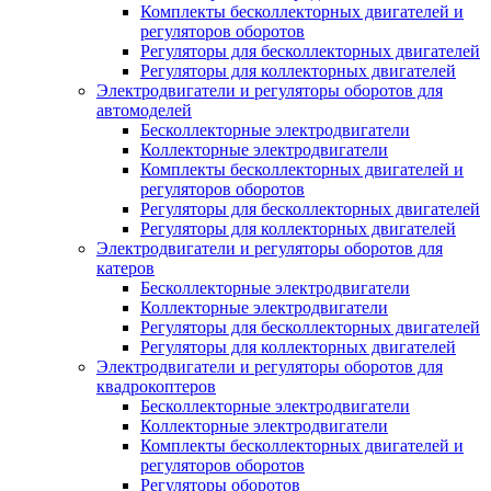
Комплекты бесколлекторных двигателей и
регуляторов оборотов
Регуляторы для бесколлекторных двигателей
Регуляторы для коллекторных двигателей
Электродвигатели и регуляторы оборотов для
автомоделей
Бесколлекторные электродвигатели
Коллекторные электродвигатели
Комплекты бесколлекторных двигателей и
регуляторов оборотов
Регуляторы для бесколлекторных двигателей
Регуляторы для коллекторных двигателей
Электродвигатели и регуляторы оборотов для
катеров
Бесколлекторные электродвигатели
Коллекторные электродвигатели
Регуляторы для бесколлекторных двигателей
Регуляторы для коллекторных двигателей
Электродвигатели и регуляторы оборотов для
квадрокоптеров
Бесколлекторные электродвигатели
Коллекторные электродвигатели
Комплекты бесколлекторных двигателей и
регуляторов оборотов
Регуляторы оборотов