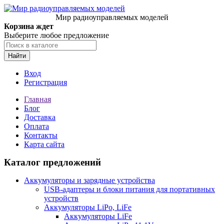
Мир радиоуправляемых моделей
Корзина ждет
Выберите любое предложение
Найти
Вход
Регистрация
Главная
Блог
Доставка
Оплата
Контакты
Карта сайта
Каталог предложений
Аккумуляторы и зарядные устройства
USB-адаптеры и блоки питания для портативных
устройств
Аккумуляторы LiPo, LiFe
Аккумуляторы LiFe