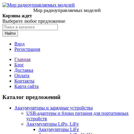
Мир радиоуправляемых моделей
Корзина ждет
Выберите любое предложение
Найти
Вход
Регистрация
Главная
Блог
Доставка
Оплата
Контакты
Карта сайта
Каталог предложений
Аккумуляторы и зарядные устройства
USB-адаптеры и блоки питания для портативных
устройств
Аккумуляторы LiPo, LiFe
Аккумуляторы LiFe