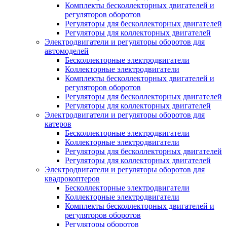
Комплекты бесколлекторных двигателей и
регуляторов оборотов
Регуляторы для бесколлекторных двигателей
Регуляторы для коллекторных двигателей
Электродвигатели и регуляторы оборотов для
автомоделей
Бесколлекторные электродвигатели
Коллекторные электродвигатели
Комплекты бесколлекторных двигателей и
регуляторов оборотов
Регуляторы для бесколлекторных двигателей
Регуляторы для коллекторных двигателей
Электродвигатели и регуляторы оборотов для
катеров
Бесколлекторные электродвигатели
Коллекторные электродвигатели
Регуляторы для бесколлекторных двигателей
Регуляторы для коллекторных двигателей
Электродвигатели и регуляторы оборотов для
квадрокоптеров
Бесколлекторные электродвигатели
Коллекторные электродвигатели
Комплекты бесколлекторных двигателей и
регуляторов оборотов
Регуляторы оборотов