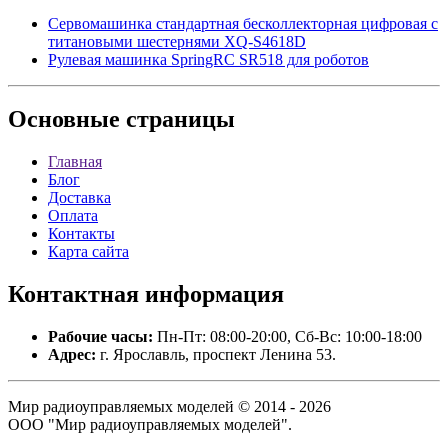
Сервомашинка стандартная бесколлекторная цифровая с
титановыми шестернями XQ-S4618D
Рулевая машинка SpringRC SR518 для роботов
Основные
страницы
Главная
Блог
Доставка
Оплата
Контакты
Карта сайта
Контактная
информация
Рабочие часы:
Пн-Пт: 08:00-20:00, Сб-Вс: 10:00-18:00
Адрес:
г. Ярославль, проспект Ленина 53.
Мир радиоуправляемых моделей © 2014 - 2026
ООО "Мир радиоуправляемых моделей".