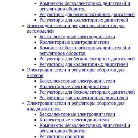
Комплекты бесколлекторных двигателей и
регуляторов оборотов
Регуляторы для бесколлекторных двигателей
Регуляторы для коллекторных двигателей
Электродвигатели и регуляторы оборотов для
автомоделей
Бесколлекторные электродвигатели
Коллекторные электродвигатели
Комплекты бесколлекторных двигателей и
регуляторов оборотов
Регуляторы для бесколлекторных двигателей
Регуляторы для коллекторных двигателей
Электродвигатели и регуляторы оборотов для
катеров
Бесколлекторные электродвигатели
Коллекторные электродвигатели
Регуляторы для бесколлекторных двигателей
Регуляторы для коллекторных двигателей
Электродвигатели и регуляторы оборотов для
квадрокоптеров
Бесколлекторные электродвигатели
Коллекторные электродвигатели
Комплекты бесколлекторных двигателей и
регуляторов оборотов
Регуляторы оборотов