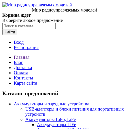
Мир радиоуправляемых моделей
Корзина ждет
Выберите любое предложение
Найти
Вход
Регистрация
Главная
Блог
Доставка
Оплата
Контакты
Карта сайта
Каталог предложений
Аккумуляторы и зарядные устройства
USB-адаптеры и блоки питания для портативных
устройств
Аккумуляторы LiPo, LiFe
Аккумуляторы LiFe