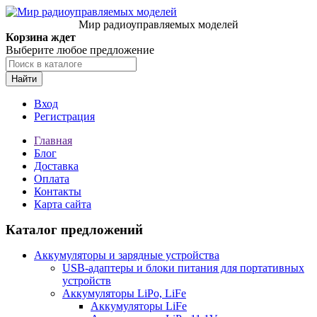
Мир радиоуправляемых моделей
Корзина ждет
Выберите любое предложение
Найти
Вход
Регистрация
Главная
Блог
Доставка
Оплата
Контакты
Карта сайта
Каталог предложений
Аккумуляторы и зарядные устройства
USB-адаптеры и блоки питания для портативных
устройств
Аккумуляторы LiPo, LiFe
Аккумуляторы LiFe