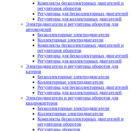
Комплекты бесколлекторных двигателей и
регуляторов оборотов
Регуляторы для бесколлекторных двигателей
Регуляторы для коллекторных двигателей
Электродвигатели и регуляторы оборотов для
автомоделей
Бесколлекторные электродвигатели
Коллекторные электродвигатели
Комплекты бесколлекторных двигателей и
регуляторов оборотов
Регуляторы для бесколлекторных двигателей
Регуляторы для коллекторных двигателей
Электродвигатели и регуляторы оборотов для
катеров
Бесколлекторные электродвигатели
Коллекторные электродвигатели
Регуляторы для бесколлекторных двигателей
Регуляторы для коллекторных двигателей
Электродвигатели и регуляторы оборотов для
квадрокоптеров
Бесколлекторные электродвигатели
Коллекторные электродвигатели
Комплекты бесколлекторных двигателей и
регуляторов оборотов
Регуляторы оборотов