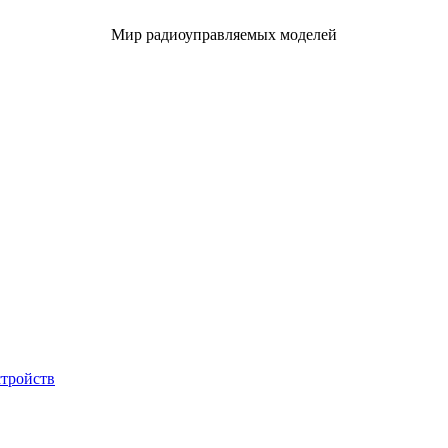
Мир радиоуправляемых моделей
стройств