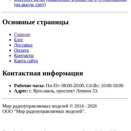
(на аккум.,свет)
Основные
страницы
Главная
Блог
Доставка
Оплата
Контакты
Карта сайта
Контактная
информация
Рабочие часы:
Пн-Пт: 08:00-20:00, Сб-Вс: 10:00-18:00
Адрес:
г. Ярославль, проспект Ленина 53.
Мир радиоуправляемых моделей © 2014 - 2026
ООО "Мир радиоуправляемых моделей".