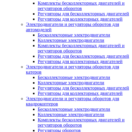
Комплекты бесколлекторных двигателей и
регуляторов оборотов
Регуляторы для бесколлекторных двигателей
Регуляторы для коллекторных двигателей
Электродвигатели и регуляторы оборотов для
автомоделей
Бесколлекторные электродвигатели
Коллекторные электродвигатели
Комплекты бесколлекторных двигателей и
регуляторов оборотов
Регуляторы для бесколлекторных двигателей
Регуляторы для коллекторных двигателей
Электродвигатели и регуляторы оборотов для
катеров
Бесколлекторные электродвигатели
Коллекторные электродвигатели
Регуляторы для бесколлекторных двигателей
Регуляторы для коллекторных двигателей
Электродвигатели и регуляторы оборотов для
квадрокоптеров
Бесколлекторные электродвигатели
Коллекторные электродвигатели
Комплекты бесколлекторных двигателей и
регуляторов оборотов
Регуляторы оборотов