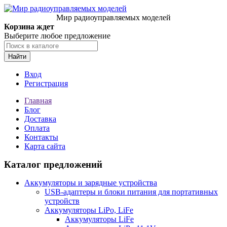
Мир радиоуправляемых моделей
Корзина ждет
Выберите любое предложение
Найти
Вход
Регистрация
Главная
Блог
Доставка
Оплата
Контакты
Карта сайта
Каталог предложений
Аккумуляторы и зарядные устройства
USB-адаптеры и блоки питания для портативных
устройств
Аккумуляторы LiPo, LiFe
Аккумуляторы LiFe