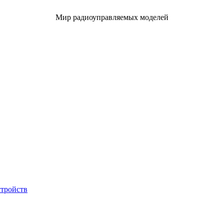
Мир радиоуправляемых моделей
стройств