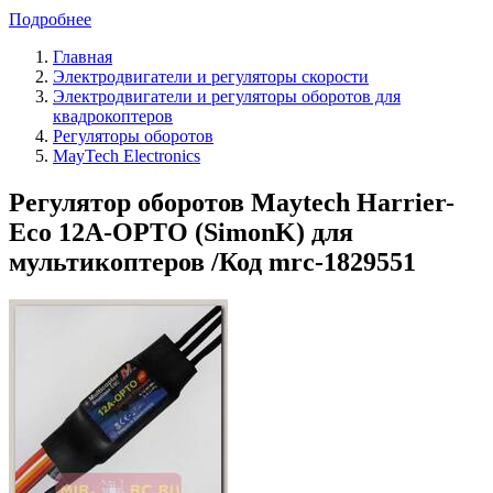
Подробнее
Главная
Электродвигатели и регуляторы скорости
Электродвигатели и регуляторы оборотов для
квадрокоптеров
Регуляторы оборотов
MayTech Electronics
Регулятор оборотов Maytech Harrier-
Eco 12A-OPTO (SimonK) для
мультикоптеров /Код mrc-1829551