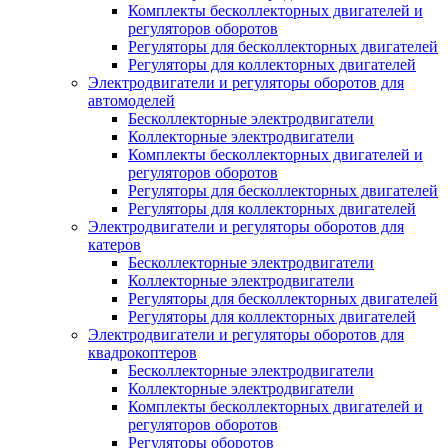
Комплекты бесколлекторных двигателей и
регуляторов оборотов
Регуляторы для бесколлекторных двигателей
Регуляторы для коллекторных двигателей
Электродвигатели и регуляторы оборотов для
автомоделей
Бесколлекторные электродвигатели
Коллекторные электродвигатели
Комплекты бесколлекторных двигателей и
регуляторов оборотов
Регуляторы для бесколлекторных двигателей
Регуляторы для коллекторных двигателей
Электродвигатели и регуляторы оборотов для
катеров
Бесколлекторные электродвигатели
Коллекторные электродвигатели
Регуляторы для бесколлекторных двигателей
Регуляторы для коллекторных двигателей
Электродвигатели и регуляторы оборотов для
квадрокоптеров
Бесколлекторные электродвигатели
Коллекторные электродвигатели
Комплекты бесколлекторных двигателей и
регуляторов оборотов
Регуляторы оборотов