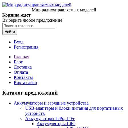
Мир радиоуправляемых моделей
Корзина ждет
Выберите любое предложение
Найти
Вход
Регистрация
Главная
Блог
Доставка
Оплата
Контакты
Карта сайта
Каталог предложений
Аккумуляторы и зарядные устройства
USB-адаптеры и блоки питания для портативных
устройств
Аккумуляторы LiPo, LiFe
Аккумуляторы LiFe