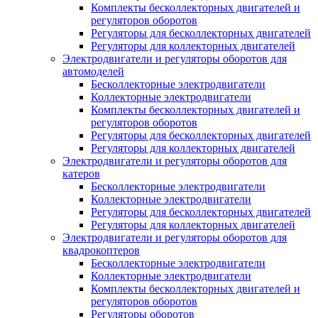
Комплекты бесколлекторных двигателей и
регуляторов оборотов
Регуляторы для бесколлекторных двигателей
Регуляторы для коллекторных двигателей
Электродвигатели и регуляторы оборотов для
автомоделей
Бесколлекторные электродвигатели
Коллекторные электродвигатели
Комплекты бесколлекторных двигателей и
регуляторов оборотов
Регуляторы для бесколлекторных двигателей
Регуляторы для коллекторных двигателей
Электродвигатели и регуляторы оборотов для
катеров
Бесколлекторные электродвигатели
Коллекторные электродвигатели
Регуляторы для бесколлекторных двигателей
Регуляторы для коллекторных двигателей
Электродвигатели и регуляторы оборотов для
квадрокоптеров
Бесколлекторные электродвигатели
Коллекторные электродвигатели
Комплекты бесколлекторных двигателей и
регуляторов оборотов
Регуляторы оборотов