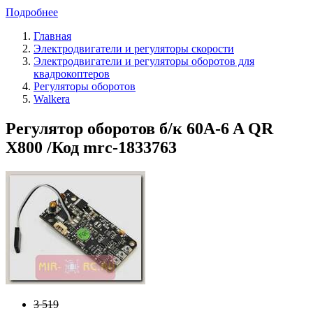
Подробнее
Главная
Электродвигатели и регуляторы скорости
Электродвигатели и регуляторы оборотов для
квадрокоптеров
Регуляторы оборотов
Walkera
Регулятор оборотов б/к 60A-6 A QR
X800 /Код mrc-1833763
3 519