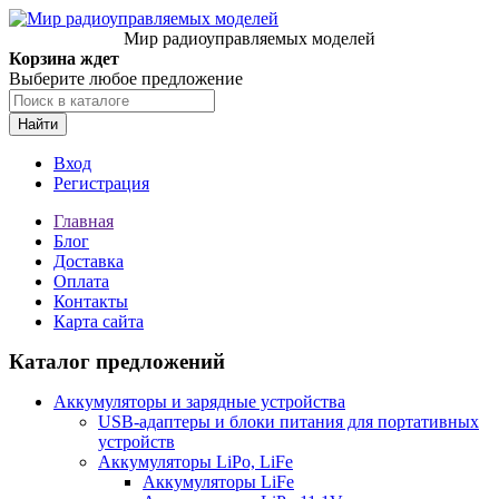
Мир радиоуправляемых моделей
Корзина ждет
Выберите любое предложение
Найти
Вход
Регистрация
Главная
Блог
Доставка
Оплата
Контакты
Карта сайта
Каталог предложений
Аккумуляторы и зарядные устройства
USB-адаптеры и блоки питания для портативных
устройств
Аккумуляторы LiPo, LiFe
Аккумуляторы LiFe