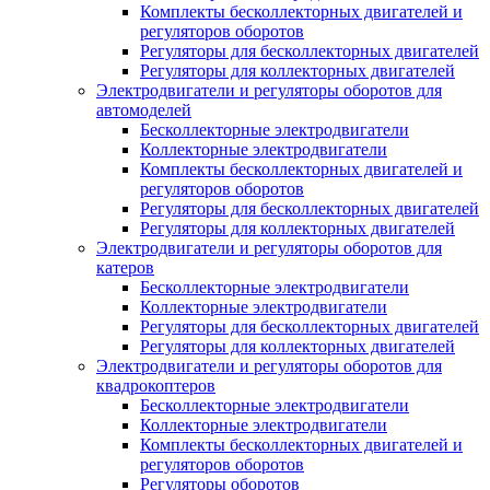
Комплекты бесколлекторных двигателей и
регуляторов оборотов
Регуляторы для бесколлекторных двигателей
Регуляторы для коллекторных двигателей
Электродвигатели и регуляторы оборотов для
автомоделей
Бесколлекторные электродвигатели
Коллекторные электродвигатели
Комплекты бесколлекторных двигателей и
регуляторов оборотов
Регуляторы для бесколлекторных двигателей
Регуляторы для коллекторных двигателей
Электродвигатели и регуляторы оборотов для
катеров
Бесколлекторные электродвигатели
Коллекторные электродвигатели
Регуляторы для бесколлекторных двигателей
Регуляторы для коллекторных двигателей
Электродвигатели и регуляторы оборотов для
квадрокоптеров
Бесколлекторные электродвигатели
Коллекторные электродвигатели
Комплекты бесколлекторных двигателей и
регуляторов оборотов
Регуляторы оборотов