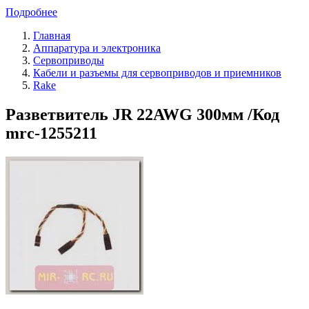
Подробнее
Главная
Аппаратура и электроника
Сервоприводы
Кабели и разъемы для сервоприводов и приемников
Rake
Разветвитель JR 22AWG 300мм /Код
mrc-1255211