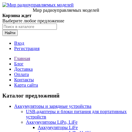
Мир радиоуправляемых моделей
Корзина ждет
Выберите любое предложение
Найти
Вход
Регистрация
Главная
Блог
Доставка
Оплата
Контакты
Карта сайта
Каталог предложений
Аккумуляторы и зарядные устройства
USB-адаптеры и блоки питания для портативных
устройств
Аккумуляторы LiPo, LiFe
Аккумуляторы LiFe