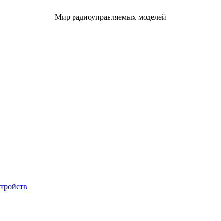
Мир радиоуправляемых моделей
стройств